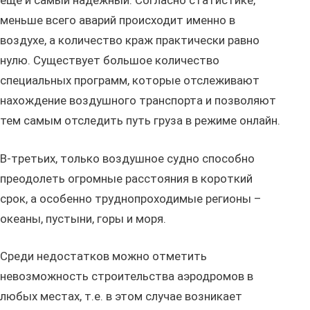
еще и самый надежный. Согласно статистике,
меньше всего аварий происходит именно в
воздухе, а количество краж практически равно
нулю. Существует большое количество
специальных программ, которые отслеживают
нахождение воздушного транспорта и позволяют
тем самым отследить путь груза в режиме онлайн.
В-третьих, только воздушное судно способно
преодолеть огромные расстояния в короткий
срок, а особенно труднопроходимые регионы –
океаны, пустыни, горы и моря.
Среди недостатков можно отметить
невозможность строительства аэродромов в
любых местах, т.е. в этом случае возникает