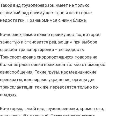
Такой вид грузоперевозок имеет не только
огромный ряд преимуществ, но и некоторые
недостатки. Познакомимся с ними ближе.
Во-первых, самое важно преимущество, которое
зачастую и становится решающим при выборе
способа транспортировки – её скорость.
Транспортировка скоропортящихся товаров на
большие расстояния возможна только с помощью
авиасообщения. Такие грузы, как медицинские
препараты, ювелирные украшения, органы для
трансплантации так же, перевозятся только по
воздуху.
Во-вторых, такой вид грузоперевозки, кроме того,