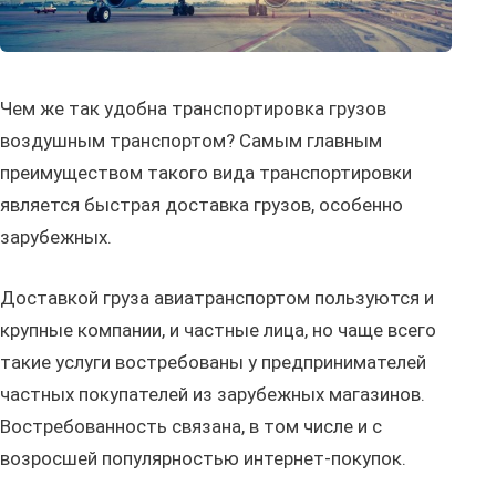
Чем же так удобна транспортировка грузов
воздушным транспортом? Самым главным
преимуществом такого вида транспортировки
является быстрая доставка грузов, особенно
зарубежных.
Доставкой груза авиатранспортом пользуются и
крупные компании, и частные лица, но чаще всего
такие услуги востребованы у предпринимателей
частных покупателей из зарубежных магазинов.
Востребованность связана, в том числе и с
возросшей популярностью интернет-покупок.